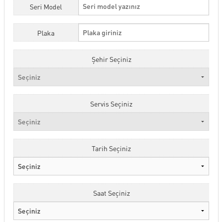
Seri Model
Plaka
Şehir Seçiniz
Servis Seçiniz
Tarih Seçiniz
Saat Seçiniz