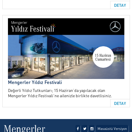
DETAY
Mengerler Yıldız Festivali
Değerli Yıldız Tutkunları; 15 Haziran’da yapılacak olan
Mengerler Yıldız Festivali’ne ailenizle birlikte davetlisiniz.
DETAY
Masaüstü Versiyon