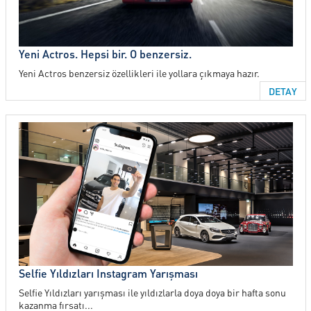
Yeni Actros. Hepsi bir. O benzersiz.
Yeni Actros benzersiz özellikleri ile yollara çıkmaya hazır.
DETAY
Selfie Yıldızları Instagram Yarışması
Selfie Yıldızları yarışması ile yıldızlarla doya doya bir hafta sonu
kazanma fırsatı...