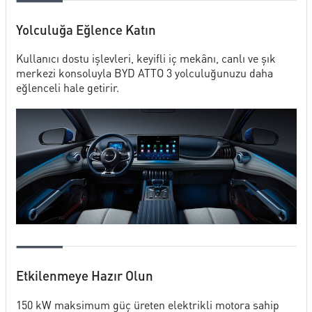
Yolculuğa Eğlence Katın
Kullanıcı dostu işlevleri, keyifli iç mekânı, canlı ve şık
merkezi konsoluyla BYD ATTO 3 yolculuğunuzu daha
eğlenceli hale getirir.
Etkilenmeye Hazır Olun
150 kW maksimum güç üreten elektrikli motora sahip