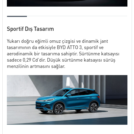
Sportif Dış Tasarım
Yukarı doğru eğimli omuz çizgisi ve dinamik jant
tasarımının da etkisiyle BYD ATTO 3, sportif ve
aerodinamik bir tasarıma sahiptir. Sürtünme katsayısı
sadece 0,29 Cd’dir. Düşük sürtünme katsayısı sürüş
menzilinin artmasını sağlar.