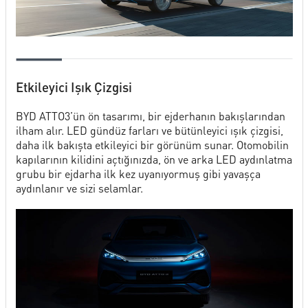
Etkileyici Işık Çizgisi
BYD ATTO3’ün ön tasarımı, bir ejderhanın bakışlarından
ilham alır. LED gündüz farları ve bütünleyici ışık çizgisi,
daha ilk bakışta etkileyici bir görünüm sunar. Otomobilin
kapılarının kilidini açtığınızda, ön ve arka LED aydınlatma
grubu bir ejdarha ilk kez uyanıyormuş gibi yavaşça
aydınlanır ve sizi selamlar.