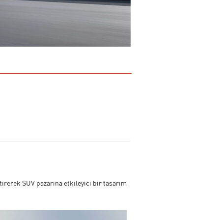
irerek SUV pazarına etkileyici bir tasarım