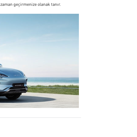
la zaman geçirmenize olanak tanır.