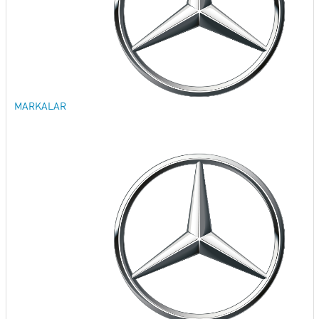
MARKALAR