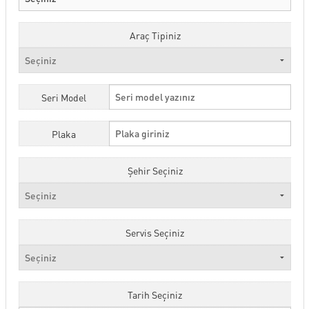
Araç Tipiniz
Seri Model
Plaka
Şehir Seçiniz
Servis Seçiniz
Tarih Seçiniz