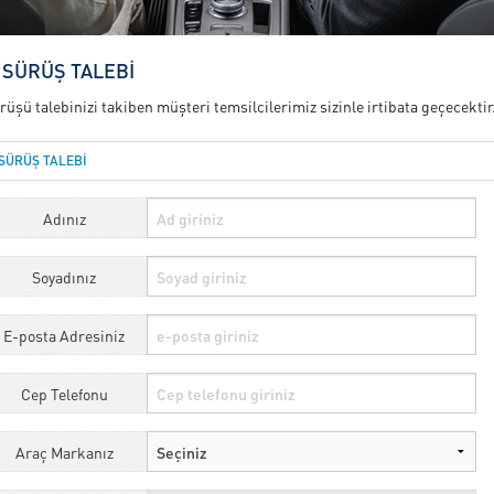
 SÜRÜŞ TALEBİ
rüşü talebinizi takiben müşteri temsilcilerimiz sizinle irtibata geçecektir
SÜRÜŞ TALEBİ
Adınız
Soyadınız
E-posta Adresiniz
Cep Telefonu
Araç Markanız