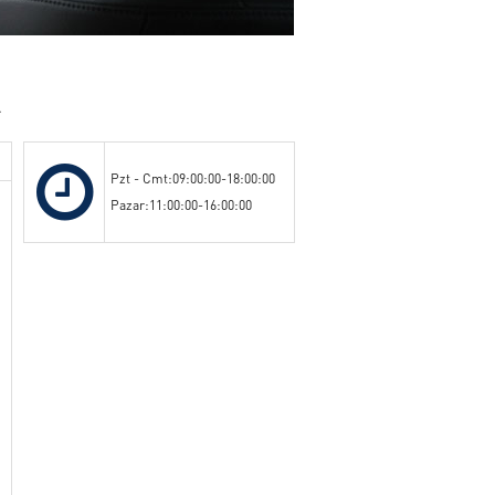
.
Pzt - Cmt:09:00:00-18:00:00
Pazar:11:00:00-16:00:00