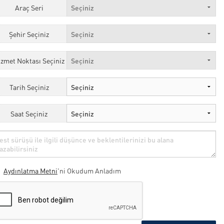
Araç Seri
Şehir Seçiniz
izmet Noktası Seçiniz
Tarih Seçiniz
Saat Seçiniz
Aydınlatma Metni
'ni Okudum Anladım